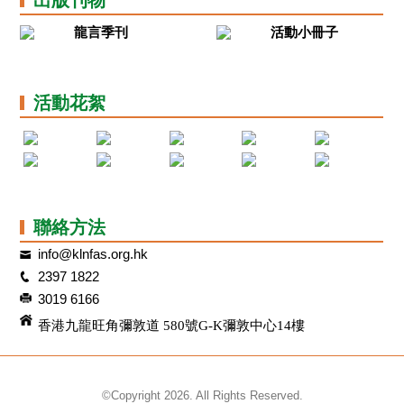
龍言季刊
活動小冊子
活動花絮
聯絡方法
info@klnfas.org.hk
2397 1822
3019 6166
香港九龍旺角彌敦道 580號G-K彌敦中心14樓
©Copyright 2026. All Rights Reserved.