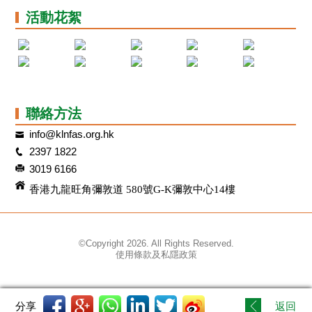
活動花絮
聯絡方法
info@klnfas.org.hk
2397 1822
3019 6166
香港九龍旺角彌敦道 580號G-K彌敦中心14樓
©Copyright 2026. All Rights Reserved.
使用條款及私隱政策
分享
返回