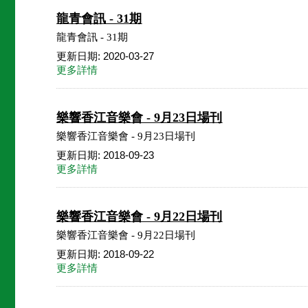
龍青會訊 - 31期
龍青會訊 - 31期
更新日期: 2020-03-27
更多詳情
樂響香江音樂會 - 9月23日場刊
樂響香江音樂會 - 9月23日場刊
更新日期: 2018-09-23
更多詳情
樂響香江音樂會 - 9月22日場刊
樂響香江音樂會 - 9月22日場刊
更新日期: 2018-09-22
更多詳情